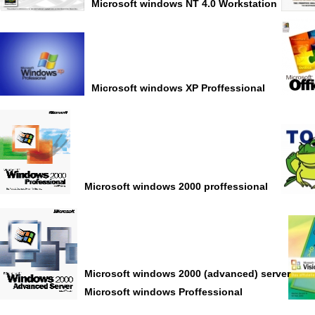
Microsoft windows NT 4.0 Workstation
Microsoft windows XP Proffessional
Microsoft windows 2000 proffessional
Microsoft windows 2000 (advanced) server
Microsoft windows Proffessional