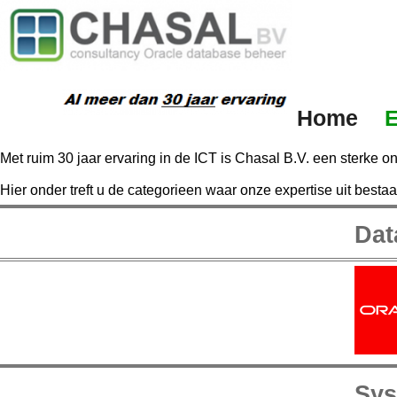
Home
E
Met ruim 30 jaar ervaring in de ICT is Chasal B.V. een sterke o
Hier onder treft u de categorieen waar onze expertise uit bestaa
Dat
Sys