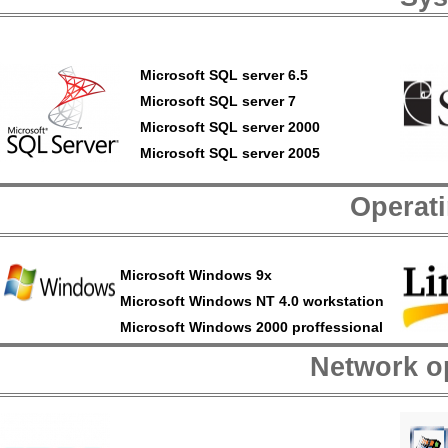
Microsoft SQL server 6.5
Microsoft SQL server 7
Microsoft SQL server 2000
Microsoft SQL server 2005
Operat
Microsoft Windows 9x
Microsoft Windows NT 4.0 workstation
Microsoft Windows 2000 proffessional
Network o