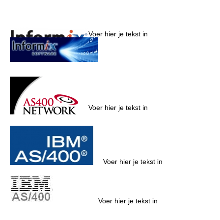
Voer hier je tekst in
Voer hier je tekst in
Voer hier je tekst in
Voer hier je tekst in