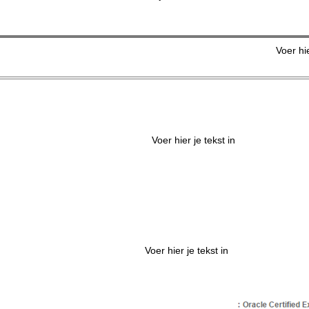
Voer hie
Voer hier je tekst in
Voer hier je tekst in