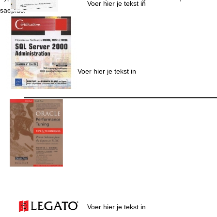
Voer hier je tekst in
saepius.
Voer hier je tekst in
Voer hier je tekst in