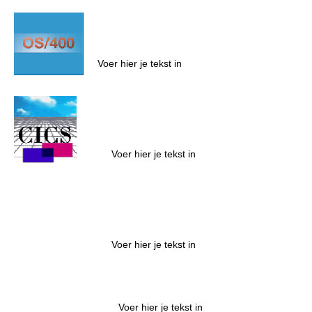
Voer hier je tekst in
Voer hier je tekst in
Voer hier je tekst in
Voer hier je tekst in